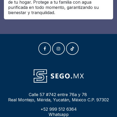
de tu hogar. Protege a tu familia con agua
purificada en todo momento, garantizando su
bienestar y tranquilidad.
Calle 57 #742 entre 76a y 78
Real Montejo, Mérida, Yucatán, México C.P. 97302
+52 999 512 6364
Whatsapp