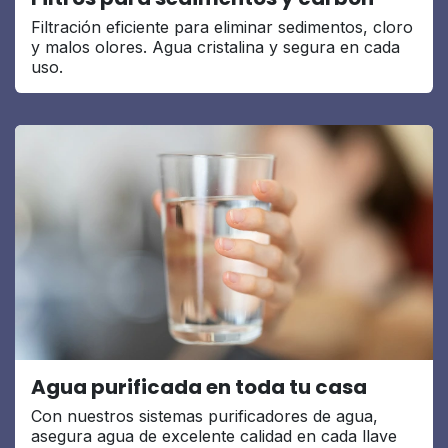
Filtración eficiente para eliminar sedimentos, cloro
y malos olores. Agua cristalina y segura en cada
uso.
Agua purificada en toda tu casa
Con nuestros sistemas purificadores de agua,
asegura agua de excelente calidad en cada llave