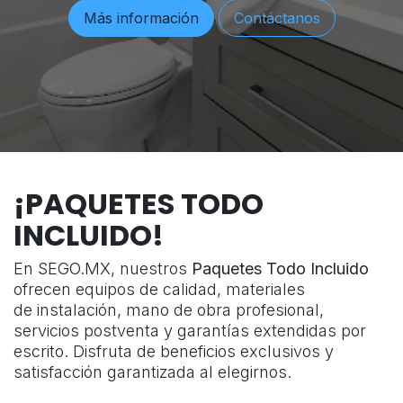
Más información
Contáctanos
¡PAQUETES TODO
INCLUIDO!
En SEGO.MX, nuestros
Paquetes Todo Incluido
ofrecen equipos de calidad, materiales
de instalación, mano de obra profesional,
servicios postventa y garantías extendidas por
escrito. Disfruta de beneficios exclusivos y
satisfacción garantizada al elegirnos.