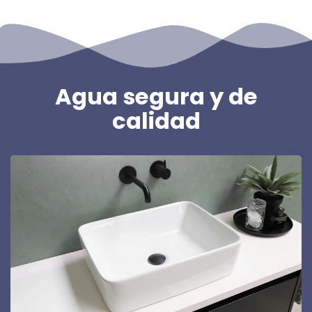
Agua segura y de
calidad