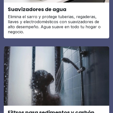
Suavizadores de agua
Elimina el sarro y protege tuberias, regaderas,
llaves y electrodomésticos con suavizadores de
alto desempeño. Agua suave en todo tu hogar o
negocio.
Filtros para sedimentos y carbón