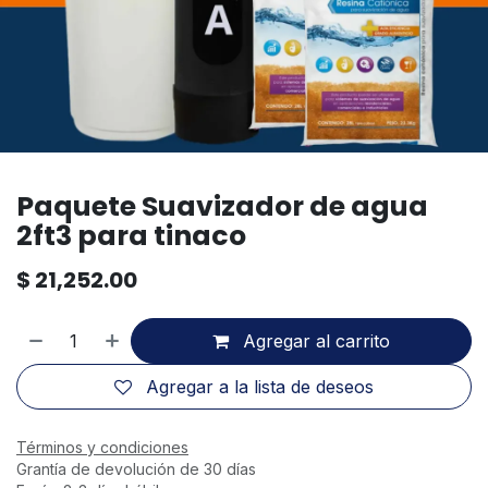
Paquete Suavizador de agua
2ft3 para tinaco
$
21,252.00
Agregar al carrito
Agregar a la lista de deseos
Términos y condiciones
Grantía de devolución de 30 días