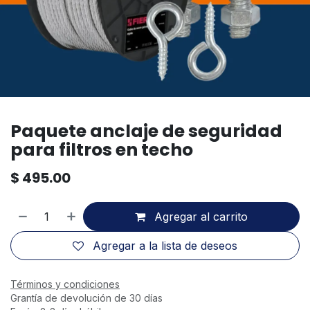
Paquete anclaje de seguridad
para filtros en techo
$
495.00
Agregar al carrito
Agregar a la lista de deseos
Términos y condiciones
Grantía de devolución de 30 días