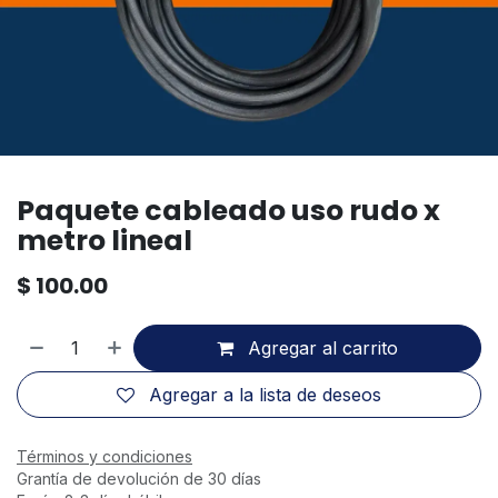
Paquete cableado uso rudo x
metro lineal
$
100.00
Agregar al carrito
Agregar a la lista de deseos
Términos y condiciones
Grantía de devolución de 30 días