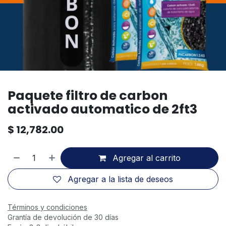
Paquete filtro de carbon
activado automatico de 2ft3
$
12,782.00
Agregar al carrito
Agregar a la lista de deseos
Términos y condiciones
Grantía de devolución de 30 días