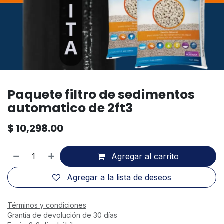
Paquete filtro de sedimentos
automatico de 2ft3
$
10,298.00
Agregar al carrito
Agregar a la lista de deseos
Términos y condiciones
Grantía de devolución de 30 días