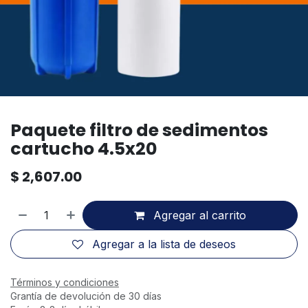
Paquete filtro de sedimentos
cartucho 4.5x20
$
2,607.00
Agregar al carrito
Agregar a la lista de deseos
Términos y condiciones
Grantía de devolución de 30 días