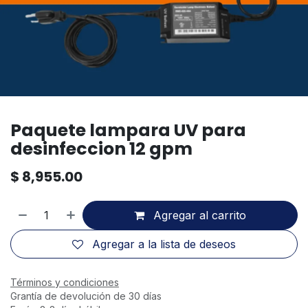
Paquete lampara UV para
desinfeccion 12 gpm
$
8,955.00
Agregar al carrito
Agregar a la lista de deseos
Términos y condiciones
Grantía de devolución de 30 días