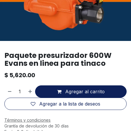
Paquete presurizador 600W
Evans en linea para tinaco
$
5,620.00
Agregar al carrito
Agregar a la lista de deseos
Términos y condiciones
Grantía de devolución de 30 días