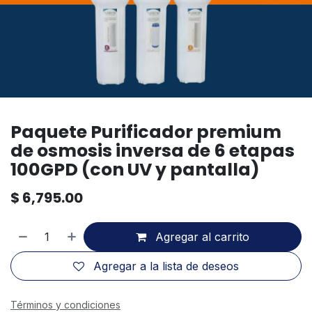
Paquete Purificador premium
de osmosis inversa de 6 etapas
100GPD (con UV y pantalla)
$
6,795.00
Agregar al carrito
Agregar a la lista de deseos
Términos y condiciones