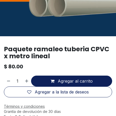
Paquete ramaleo tuberia CPVC
x metro lineal
$
80.00
Agregar al carrito
Agregar a la lista de deseos
Términos y condiciones
Grantía de devolución de 30 días