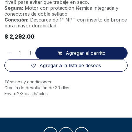
nivel) para evitar que trabaje en seco.
Segura:
Motor con protección térmica integrada y
conectores de doble sellado.
Conexión:
Descarga de 1" NPT con inserto de bronce
para mayor durabilidad.
$
2,292.00
Agregar al carrito
Agregar a la lista de deseos
Términos y condiciones
Grantía de devolución de 30 días
Envío: 2-3 días hábiles