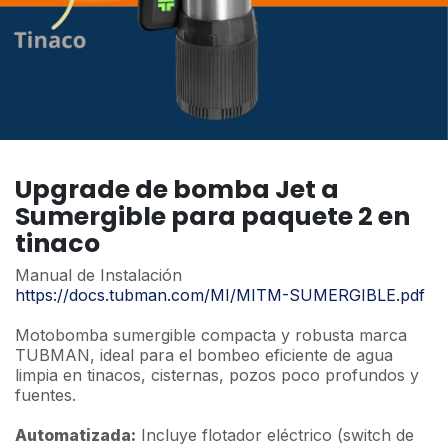
Upgrade de bomba Jet a
Sumergible para paquete 2 en
tinaco
Manual de Instalación
https://docs.tubman.com/MI/MITM-SUMERGIBLE.pdf
Motobomba sumergible compacta y robusta marca
TUBMAN, ideal para el bombeo eficiente de agua
limpia en tinacos, cisternas, pozos poco profundos y
fuentes.
Automatizada:
Incluye flotador eléctrico (switch de