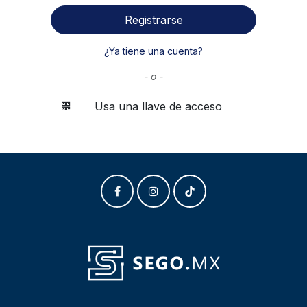
Registrarse
¿Ya tiene una cuenta?
- o -
Usa una llave de acceso