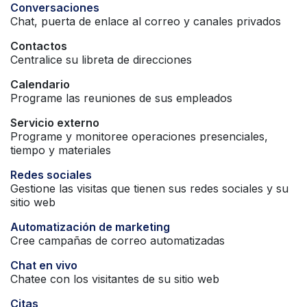
Conversaciones
Chat, puerta de enlace al correo y canales privados
Contactos
Centralice su libreta de direcciones
Calendario
Programe las reuniones de sus empleados
Servicio externo
Programe y monitoree operaciones presenciales,
tiempo y materiales
Redes sociales
Gestione las visitas que tienen sus redes sociales y su
sitio web
Automatización de marketing
Cree campañas de correo automatizadas
Chat en vivo
Chatee con los visitantes de su sitio web
Citas