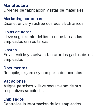
Manufactura
Órdenes de fabricación y listas de materiales
Marketing por correo
Diseñe, envíe y rastree correos electrónicos
Hojas de horas
Lleve seguimiento del tiempo que tardan los
empleados en sus tareas
Gastos
Envíe, valide y vuelva a facturar los gastos de los
empleados
Documentos
Recopile, organice y comparta documentos
Vacaciones
Asigne permisos y lleve seguimiento de sus
respectivas solicitudes
Empleados
Centralice la información de los empleados