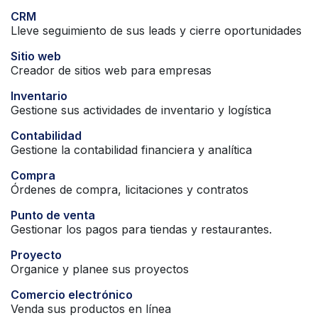
CRM
Lleve seguimiento de sus leads y cierre oportunidades
Sitio web
Creador de sitios web para empresas
Inventario
Gestione sus actividades de inventario y logística
Contabilidad
Gestione la contabilidad financiera y analítica
Compra
Órdenes de compra, licitaciones y contratos
Punto de venta
Gestionar los pagos para tiendas y restaurantes.
Proyecto
Organice y planee sus proyectos
Comercio electrónico
Venda sus productos en línea