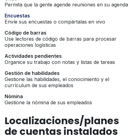
Permita que la gente agende reuniones en su agenda
Encuestas
Envíe sus encuestas o compártalas en vivo
Código de barras
Use lectores de código de barras para procesar
operaciones logísticas
Actividades pendientes
Organice su trabajo con notas y listas de tareas
Gestión de habilidades
Gestione las habilidades, el conocimiento y el
currículum de sus empleados
Nómina
Gestione la nómina de sus empleados
Localizaciones/planes
de cuentas instalados