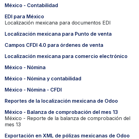
México - Contabilidad
EDI para México
Localización mexicana para documentos EDI
Localización mexicana para Punto de venta
Campos CFDI 4.0 para órdenes de venta
Localización mexicana para comercio electrónico
México - Nómina
México - Nómina y contabilidad
México - Nómina - CFDI
Reportes de la localización mexicana de Odoo
México - Balanza de comprobación del mes 13
México - Reporte de la balanza de comprobación del
mes 13
Exportación en XML de pólizas mexicanas de Odoo