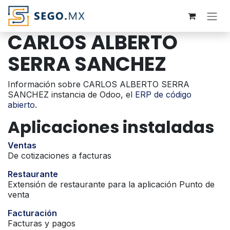
Ir al contenido
CARLOS ALBERTO
SERRA SANCHEZ
Información sobre CARLOS ALBERTO SERRA
SANCHEZ instancia de Odoo, el
ERP de código
abierto
.
Aplicaciones instaladas
Ventas
De cotizaciones a facturas
Restaurante
Extensión de restaurante para la aplicación Punto de
venta
Facturación
Facturas y pagos