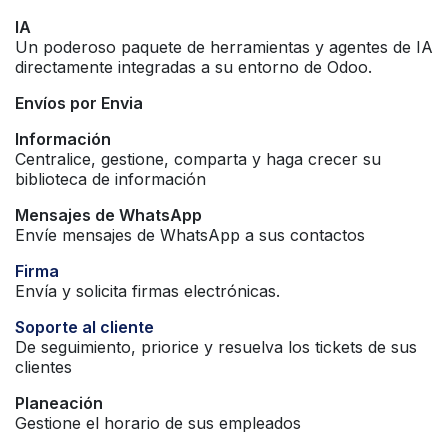
IA
Un poderoso paquete de herramientas y agentes de IA
directamente integradas a su entorno de Odoo.
Envíos por Envia
Información
Centralice, gestione, comparta y haga crecer su
biblioteca de información
Mensajes de WhatsApp
Envíe mensajes de WhatsApp a sus contactos
Firma
Envía y solicita firmas electrónicas.
Soporte al cliente
De seguimiento, priorice y resuelva los tickets de sus
clientes
Planeación
Gestione el horario de sus empleados