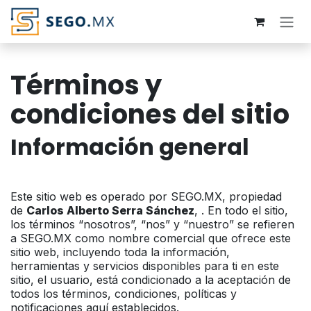
Ir al contenido
Términos y
condiciones del sitio
Información general
Este sitio web es operado por SEGO.MX, propiedad
de
Carlos Alberto Serra Sánchez
, . En todo el sitio,
los términos “nosotros”, “nos” y “nuestro” se refieren
a SEGO.MX como nombre comercial que ofrece este
sitio web, incluyendo toda la información,
herramientas y servicios disponibles para ti en este
sitio, el usuario, está condicionado a la aceptación de
todos los términos, condiciones, políticas y
notificaciones aquí establecidos.