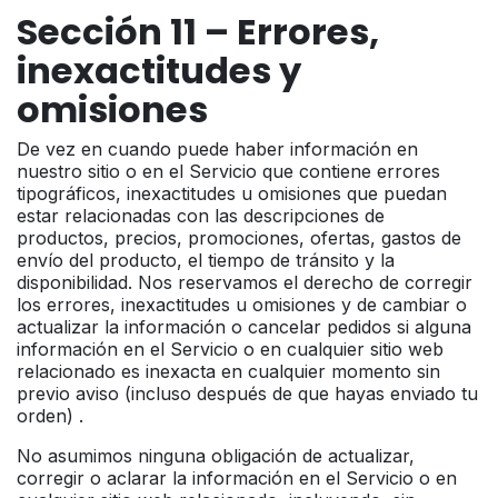
Sección 11 – Errores,
inexactitudes y
omisiones
De vez en cuando puede haber información en
nuestro sitio o en el Servicio que contiene errores
tipográficos, inexactitudes u omisiones que puedan
estar relacionadas con las descripciones de
productos, precios, promociones, ofertas, gastos de
envío del producto, el tiempo de tránsito y la
disponibilidad. Nos reservamos el derecho de corregir
los errores, inexactitudes u omisiones y de cambiar o
actualizar la información o cancelar pedidos si alguna
información en el Servicio o en cualquier sitio web
relacionado es inexacta en cualquier momento sin
previo aviso (incluso después de que hayas enviado tu
orden) .
No asumimos ninguna obligación de actualizar,
corregir o aclarar la información en el Servicio o en