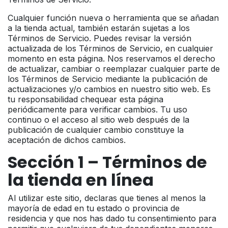
Cualquier función nueva o herramienta que se añadan
a la tienda actual, también estarán sujetas a los
Términos de Servicio. Puedes revisar la versión
actualizada de los Términos de Servicio, en cualquier
momento en esta página. Nos reservamos el derecho
de actualizar, cambiar o reemplazar cualquier parte de
los Términos de Servicio mediante la publicación de
actualizaciones y/o cambios en nuestro sitio web. Es
tu responsabilidad chequear esta página
periódicamente para verificar cambios. Tu uso
continuo o el acceso al sitio web después de la
publicación de cualquier cambio constituye la
aceptación de dichos cambios.
Sección 1 – Términos de
la tienda en línea
Al utilizar este sitio, declaras que tienes al menos la
mayoría de edad en tu estado o provincia de
residencia y que nos has dado tu consentimiento para