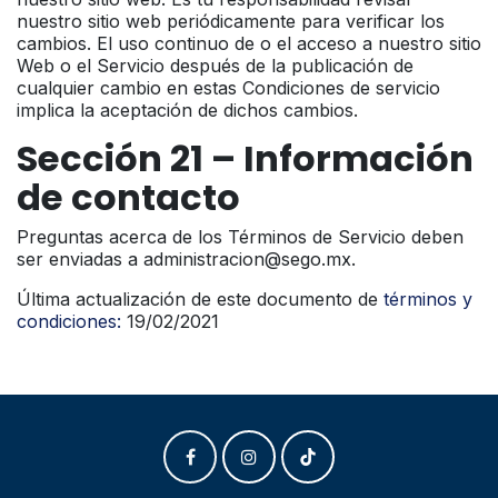
nuestro sitio web periódicamente para verificar los
cambios. El uso continuo de o el acceso a nuestro sitio
Web o el Servicio después de la publicación de
cualquier cambio en estas Condiciones de servicio
implica la aceptación de dichos cambios.
Sección 21 – Información
de contacto
Preguntas acerca de los Términos de Servicio deben
ser enviadas a administracion@sego.mx.
Última actualización de este documento de
términos y
condiciones:
19/02/2021