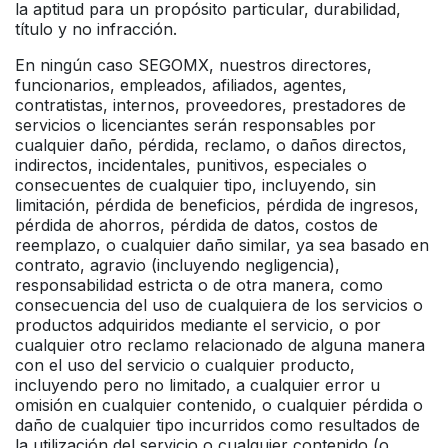
la aptitud para un propósito particular, durabilidad,
título y no infracción.
En ningún caso SEGOMX, nuestros directores,
funcionarios, empleados, afiliados, agentes,
contratistas, internos, proveedores, prestadores de
servicios o licenciantes serán responsables por
cualquier daño, pérdida, reclamo, o daños directos,
indirectos, incidentales, punitivos, especiales o
consecuentes de cualquier tipo, incluyendo, sin
limitación, pérdida de beneficios, pérdida de ingresos,
pérdida de ahorros, pérdida de datos, costos de
reemplazo, o cualquier daño similar, ya sea basado en
contrato, agravio (incluyendo negligencia),
responsabilidad estricta o de otra manera, como
consecuencia del uso de cualquiera de los servicios o
productos adquiridos mediante el servicio, o por
cualquier otro reclamo relacionado de alguna manera
con el uso del servicio o cualquier producto,
incluyendo pero no limitado, a cualquier error u
omisión en cualquier contenido, o cualquier pérdida o
daño de cualquier tipo incurridos como resultados de
la utilización del servicio o cualquier contenido (o