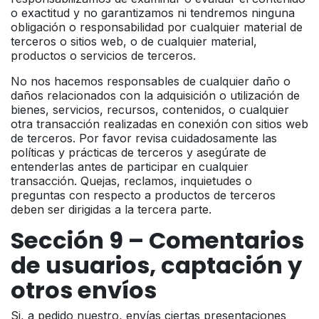
o exactitud y no garantizamos ni tendremos ninguna
obligación o responsabilidad por cualquier material de
terceros o sitios web, o de cualquier material,
productos o servicios de terceros.
No nos hacemos responsables de cualquier daño o
daños relacionados con la adquisición o utilización de
bienes, servicios, recursos, contenidos, o cualquier
otra transacción realizadas en conexión con sitios web
de terceros. Por favor revisa cuidadosamente las
políticas y prácticas de terceros y asegúrate de
entenderlas antes de participar en cualquier
transacción. Quejas, reclamos, inquietudes o
preguntas con respecto a productos de terceros
deben ser dirigidas a la tercera parte.
Sección 9 – Comentarios
de usuarios, captación y
otros envíos
Si, a pedido nuestro, envías ciertas presentaciones