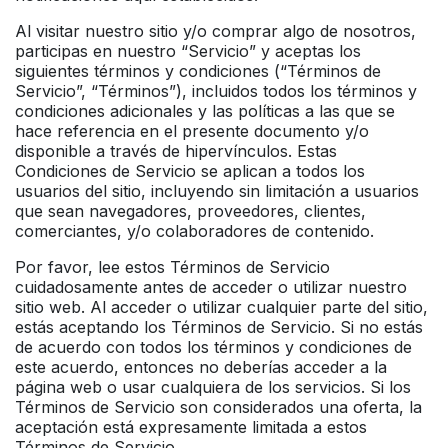
Al visitar nuestro sitio y/o comprar algo de nosotros,
participas en nuestro “Servicio” y aceptas los
siguientes términos y condiciones (“Términos de
Servicio”, “Términos”), incluidos todos los términos y
condiciones adicionales y las políticas a las que se
hace referencia en el presente documento y/o
disponible a través de hipervínculos. Estas
Condiciones de Servicio se aplican a todos los
usuarios del sitio, incluyendo sin limitación a usuarios
que sean navegadores, proveedores, clientes,
comerciantes, y/o colaboradores de contenido.
Por favor, lee estos Términos de Servicio
cuidadosamente antes de acceder o utilizar nuestro
sitio web. Al acceder o utilizar cualquier parte del sitio,
estás aceptando los Términos de Servicio. Si no estás
de acuerdo con todos los términos y condiciones de
este acuerdo, entonces no deberías acceder a la
página web o usar cualquiera de los servicios. Si los
Términos de Servicio son considerados una oferta, la
aceptación está expresamente limitada a estos
Términos de Servicio.