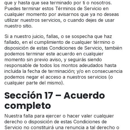
que y hasta que sea terminado por ti o nosotros.
Puedes terminar estos Términos de Servicio en
cualquier momento por avisarnos que ya no deseas
utilizar nuestros servicios, o cuando dejes de usar
nuestro sitio.
Si a nuestro juicio, fallas, o se sospecha que haz
fallado, en el cumplimiento de cualquier término o
disposición de estas Condiciones de Servicio, también
podemos terminar este acuerdo en cualquier
momento sin previo aviso, y seguirás siendo
responsable de todos los montos adeudados hasta
incluida la fecha de terminación; y/o en consecuencia
podemos negar el acceso a nuestros servicios (o
cualquier parte del mismo).
Sección 17 – Acuerdo
completo
Nuestra falla para ejercer o hacer valer cualquier
derecho o disposición de estas Condiciones de
Servicio no constituirá una renuncia a tal derecho o