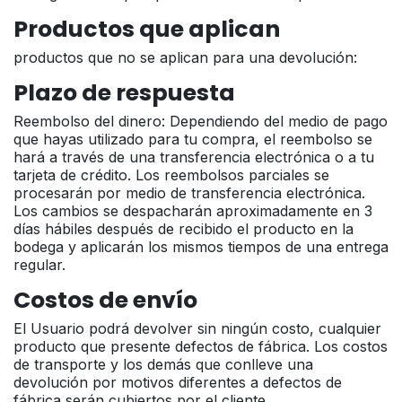
Productos que aplican
productos que no se aplican para una devolución:
Plazo de respuesta
Reembolso del dinero: Dependiendo del medio de pago
que hayas utilizado para tu compra, el reembolso se
hará a través de una transferencia electrónica o a tu
tarjeta de crédito. Los reembolsos parciales se
procesarán por medio de transferencia electrónica.
Los cambios se despacharán aproximadamente en 3
días hábiles después de recibido el producto en la
bodega y aplicarán los mismos tiempos de una entrega
regular.
Costos de envío
El Usuario podrá devolver sin ningún costo, cualquier
producto que presente defectos de fábrica. Los costos
de transporte y los demás que conlleve una
devolución por motivos diferentes a defectos de
fábrica serán cubiertos por el cliente.