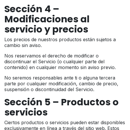
Sección 4 –
Modificaciones al
servicio y precios
Los precios de nuestros productos están sujetos a
cambio sin aviso.
Nos reservamos el derecho de modificar o
discontinuar el Servicio (o cualquier parte del
contenido) en cualquier momento sin aviso previo.
No seremos responsables ante ti o alguna tercera
parte por cualquier modificación, cambio de precio,
suspensión o discontinuidad del Servicio.
Sección 5 – Productos o
servicios
Ciertos productos o servicios pueden estar disponibles
exclusivamente en línea a través del sitio web. Estos