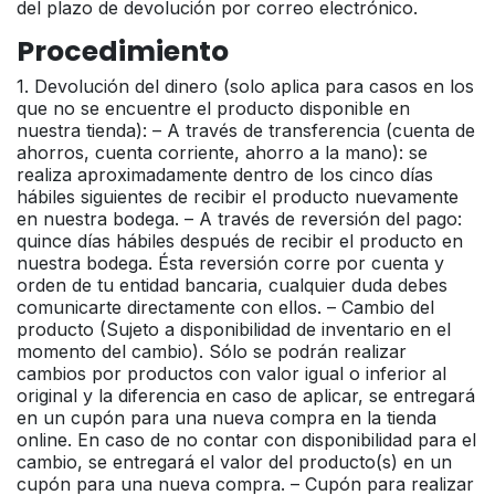
del plazo de devolución por correo electrónico.
Procedimiento
1. Devolución del dinero (solo aplica para casos en los
que no se encuentre el producto disponible en
nuestra tienda): – A través de transferencia (cuenta de
ahorros, cuenta corriente, ahorro a la mano): se
realiza aproximadamente dentro de los cinco días
hábiles siguientes de recibir el producto nuevamente
en nuestra bodega. – A través de reversión del pago:
quince días hábiles después de recibir el producto en
nuestra bodega. Ésta reversión corre por cuenta y
orden de tu entidad bancaria, cualquier duda debes
comunicarte directamente con ellos. – Cambio del
producto (Sujeto a disponibilidad de inventario en el
momento del cambio). Sólo se podrán realizar
cambios por productos con valor igual o inferior al
original y la diferencia en caso de aplicar, se entregará
en un cupón para una nueva compra en la tienda
online. En caso de no contar con disponibilidad para el
cambio, se entregará el valor del producto(s) en un
cupón para una nueva compra. – Cupón para realizar