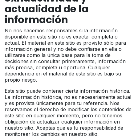
actualidad de la
información
No nos hacemos responsables si la información
disponible en este sitio no es exacta, completa o
actual. El material en este sitio es provisto sólo para
información general y no debe confiarse en ella o
utilizarse como la única base para la toma de
decisiones sin consultar primeramente, información
más precisa, completa u oportuna. Cualquier
dependencia en el material de este sitio es bajo su
propio riesgo.
Este sitio puede contener cierta información histórica.
La información histórica, no es necesariamente actual
y es provista únicamente para tu referencia. Nos
reservamos el derecho de modificar los contenidos de
este sitio en cualquier momento, pero no tenemos
obligación de actualizar cualquier información en
nuestro sitio. Aceptas que es tu responsabilidad de
monitorear los cambios en nuestro sitio.