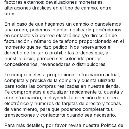
factores externos: devaluaciones monetarias,
alteraciones drásticas en el tipo de cambio, entre
otras.
En el caso de que hagamos un cambio o cancelemos
una orden, podemos intentar notificarle poniéndonos
en contacto vía correo electrónico y/o dirección de
facturación / número de teléfono proporcionado en el
momento que se hizo pedido. Nos reservamos el
derecho de limitar o prohibir las órdenes que, a
nuestro juicio, parecen ser colocado por los
concesionarios, revendedores o distribuidores.
Te comprometes a proporcionar información actual,
completa y precisa de la compra y cuenta utilizada
para todas las compras realizadas en nuestra tienda.
Te comprometes a actualizar rápidamente tu cuenta y
otra información, incluyendo tu dirección de correo
electrónico y números de tarjetas de crédito y fechas
de vencimiento, para que podamos completar tus
transacciones y contactarte cuando sea necesario.
Para más detalles, por favor revisa nuestra Política de