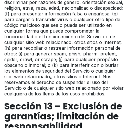
discriminar por razones de género, orientación sexual,
religión, etnia, raza, edad, nacionalidad o discapacidad;
(f) para presentar información falsa o engañosa; (g)
para cargar o transmitir virus o cualquier otro tipo de
código malicioso que sea o pueda ser utilizado en
cualquier forma que pueda comprometer la
funcionalidad o el funcionamiento del Servicio o de
cualquier sitio web relacionado, otros sitios o Internet;
(h) para recopilar o rastrear información personal de
otros; (i) para generar spam, phish, pharm, pretext,
spider, crawl, or scrape; (j) para cualquier propósito
obsceno o inmoral; o (k) para interferir con o burlar
los elementos de seguridad del Servicio o cualquier
sitio web relacionado¿ otros sitios o Internet. Nos
reservamos el derecho de suspender el uso del
Servicio o de cualquier sitio web relacionado por violar
cualquiera de los ítems de los usos prohibidos.
Sección 13 – Exclusión de
garantías; limitación de
responsabilidad