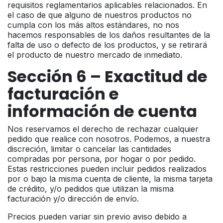
requisitos reglamentarios aplicables relacionados. En
el caso de que alguno de nuestros productos no
cumpla con los más altos estándares, no nos
hacemos responsables de los daños resultantes de la
falta de uso o defecto de los productos, y se retirará
el producto de nuestro mercado de inmediato.
Sección 6 – Exactitud de
facturación e
información de cuenta
Nos reservamos el derecho de rechazar cualquier
pedido que realice con nosotros. Podemos, a nuestra
discreción, limitar o cancelar las cantidades
compradas por persona, por hogar o por pedido.
Estas restricciones pueden incluir pedidos realizados
por o bajo la misma cuenta de cliente, la misma tarjeta
de crédito, y/o pedidos que utilizan la misma
facturación y/o dirección de envío.
Precios pueden variar sin previo aviso debido a