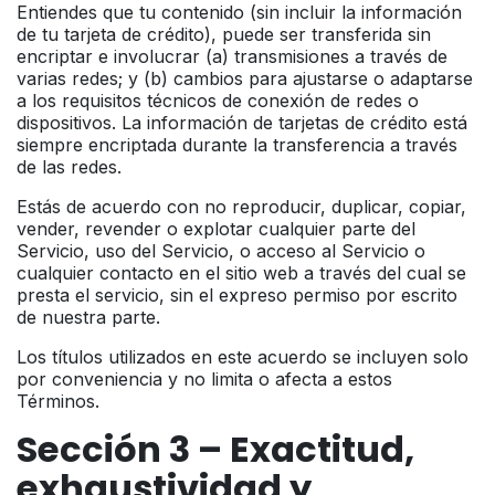
Entiendes que tu contenido (sin incluir la información
de tu tarjeta de crédito), puede ser transferida sin
encriptar e involucrar (a) transmisiones a través de
varias redes; y (b) cambios para ajustarse o adaptarse
a los requisitos técnicos de conexión de redes o
dispositivos. La información de tarjetas de crédito está
siempre encriptada durante la transferencia a través
de las redes.
Estás de acuerdo con no reproducir, duplicar, copiar,
vender, revender o explotar cualquier parte del
Servicio, uso del Servicio, o acceso al Servicio o
cualquier contacto en el sitio web a través del cual se
presta el servicio, sin el expreso permiso por escrito
de nuestra parte.
Los títulos utilizados en este acuerdo se incluyen solo
por conveniencia y no limita o afecta a estos
Términos.
Sección 3 – Exactitud,
exhaustividad y