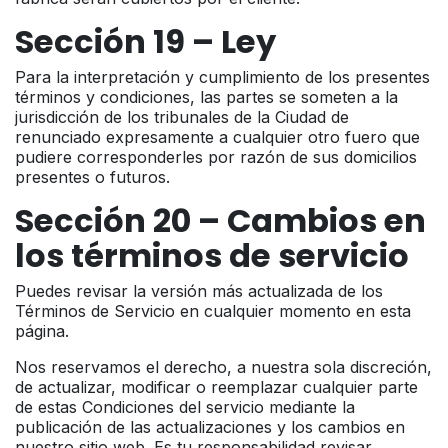
Sección 19 – Ley
Para la interpretación y cumplimiento de los presentes
términos y condiciones, las partes se someten a la
jurisdicción de los tribunales de la Ciudad de
renunciado expresamente a cualquier otro fuero que
pudiere corresponderles por razón de sus domicilios
presentes o futuros.
Sección 20 – Cambios en
los términos de servicio
Puedes revisar la versión más actualizada de los
Términos de Servicio en cualquier momento en esta
página.
Nos reservamos el derecho, a nuestra sola discreción,
de actualizar, modificar o reemplazar cualquier parte
de estas Condiciones del servicio mediante la
publicación de las actualizaciones y los cambios en
nuestro sitio web. Es tu responsabilidad revisar