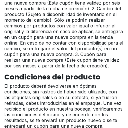
una nueva compra (Este cupón tiene validez por seis
meses a partir de la fecha de creación). 2. Cambio del
producto (Sujeto a disponibilidad de inventario en el
momento del cambio). Sólo se podrán realizar
cambios por productos con valor igual o inferior al
original y la diferencia en caso de aplicar, se entregará
en un cupón para una nueva compra en la tienda
online. En caso de no contar con disponibilidad para el
cambio, se entregará el valor del producto(s) en un
cupón para una nueva compra. 3. Cupón para
realizar una nueva compra (Este cupón tiene validez
por seis meses a partir de la fecha de creación).
Condiciones del producto
El producto deberá devolverse en óptimas
condiciones, sin rastros de haber sido utilizado, con
las etiquetas originales o en su defecto, si ya fueron
retiradas, debes introducirlas en el empaque. Una vez
recibido el producto en nuestra bodega, verificaremos
las condiciones del mismo y de acuerdo con los
resultados, se te enviará un producto nuevo o se te
entregará un cupón para una nueva compra.