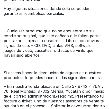
Hay algunas situaciones donde solo se pueden
garantizar reembolsos parciales:
– Cualquier producto que no se encuentre en su
condición original, que esté dañado o le falten partes
por razones ajenas a nosotros. – Libros con obvios
signos de uso. – CD, DVD, cintas VHS, software,
juegos de video, cassettes, o discos de vinilo que
hayan sido abiertos.
Si deseas hacer la devolución de alguno de nuestros
productos, lo puedes hacer de las siguientes maneras:
– En nuestra tienda ubicada en Calle 57 #742 x 76A y
78, Real Montejo, 97302 Mérida, Yucatán o por medio
de el correo administracion@sego.mx. Presentando tu
factura o ticket, uno de nuestros asesores de venta te
ayudará en el proceso. – Solicitar la devolución dentro