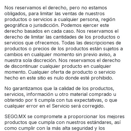
Nos reservamos el derecho, pero no estamos
obligados, para limitar las ventas de nuestros
productos o servicios a cualquier persona, región
geográfica o jurisdicción. Podemos ejercer este
derecho basados en cada caso. Nos reservamos el
derecho de limitar las cantidades de los productos o
servicios que ofrecemos. Todas las descripciones de
productos o precios de los productos están sujetos a
cambios en cualquier momento sin previo aviso, a
nuestra sola discreción. Nos reservamos el derecho
de discontinuar cualquier producto en cualquier
momento. Cualquier oferta de producto o servicio
hecho en este sitio es nulo donde esté prohibido.
No garantizamos que la calidad de los productos,
servicios, información u otro material comprado u
obtenido por ti cumpla con tus expectativas, o que
cualquier error en el Servicio será corregido.
SEGO.MX se compromete a proporcionar los mejores
productos que cumpla con nuestros estándares, así
como cumplir con la más alta seguridad y los