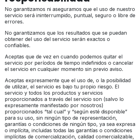
No garantizamos ni aseguramos que el uso de nuestro
servicio será ininterrumpido, puntual, seguro o libre de
errores.
No garantizamos que los resultados que se puedan
obtener del uso del servicio serán exactos o
confiables.
Aceptas que de vez en cuando podemos quitar el
servicio por períodos de tiempo indefinidos o cancelar
el servicio en cualquier momento sin previo aviso.
Aceptas expresamente que el uso de, o la posibilidad
de utilizar, el servicio es bajo tu propio riesgo. El
servicio y todos los productos y servicios
proporcionados a través del servicio son (salvo lo
expresamente manifestado por nosotros)
proporcionados “tal cual” y “según esté disponible”
para su uso, sin ningún tipo de representación,
garantías o condiciones de ningún tipo, ya sea expresa
o implícita, incluidas todas las garantías o condiciones
implícitas de comercialización, calidad comercializable,