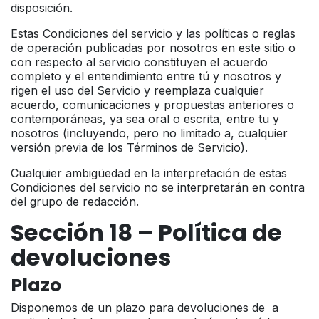
disposición.
Estas Condiciones del servicio y las políticas o reglas
de operación publicadas por nosotros en este sitio o
con respecto al servicio constituyen el acuerdo
completo y el entendimiento entre tú y nosotros y
rigen el uso del Servicio y reemplaza cualquier
acuerdo, comunicaciones y propuestas anteriores o
contemporáneas, ya sea oral o escrita, entre tu y
nosotros (incluyendo, pero no limitado a, cualquier
versión previa de los Términos de Servicio).
Cualquier ambigüedad en la interpretación de estas
Condiciones del servicio no se interpretarán en contra
del grupo de redacción.
Sección 18 – Política de
devoluciones
Plazo
Disponemos de un plazo para devoluciones de a