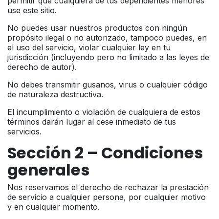
permitir que cualquiera de tus dependientes menores
use este sitio.
No puedes usar nuestros productos con ningún
propósito ilegal o no autorizado, tampoco puedes, en
el uso del servicio, violar cualquier ley en tu
jurisdicción (incluyendo pero no limitado a las leyes de
derecho de autor).
No debes transmitir gusanos, virus o cualquier código
de naturaleza destructiva.
El incumplimiento o violación de cualquiera de estos
términos darán lugar al cese inmediato de tus
servicios.
Sección 2 – Condiciones
generales
Nos reservamos el derecho de rechazar la prestación
de servicio a cualquier persona, por cualquier motivo
y en cualquier momento.