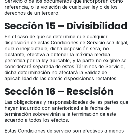
Servicio o de los documentos que incorporan como
referencia, o la violación de cualquier ley o de los
derechos de un tercero.
Sección 15 – Divisibilidad
En el caso de que se determine que cualquier
disposición de estas Condiciones de Servicio sea ilegal,
nula o inejecutable, dicha disposición será, no
obstante, efectiva a obtener la máxima medida
permitida por la ley aplicable, y la parte no exigible se
considerará separada de estos Términos de Servicio,
dicha determinación no afectará la validez de
aplicabilidad de las demás disposiciones restantes.
Sección 16 – Rescisión
Las obligaciones y responsabilidades de las partes que
hayan incurrido con anterioridad a la fecha de
terminación sobrevivirán a la terminación de este
acuerdo a todos los efectos.
Estas Condiciones de servicio son efectivos a menos