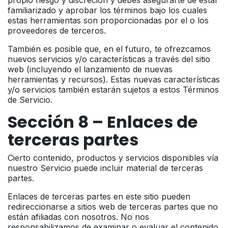
familiarizado y aprobar los términos bajo los cuales
estas herramientas son proporcionadas por el o los
proveedores de terceros.
También es posible que, en el futuro, te ofrezcamos
nuevos servicios y/o características a través del sitio
web (incluyendo el lanzamiento de nuevas
herramientas y recursos). Estas nuevas características
y/o servicios también estarán sujetos a estos Términos
de Servicio.
Sección 8 – Enlaces de
terceras partes
Cierto contenido, productos y servicios disponibles vía
nuestro Servicio puede incluir material de terceras
partes.
Enlaces de terceras partes en este sitio pueden
redireccionarse a sitios web de terceras partes que no
están afiliadas con nosotros. No nos
responsabilizamos de examinar o evaluar el contenido