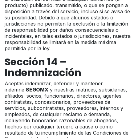
producto) publicado, transmitido, o que se pongan a
disposición a través del servicio, incluso si se avisa de
su posibilidad. Debido a que algunos estados o
jurisdicciones no permiten la exclusión o la limitación
de responsabilidad por daños consecuenciales o
incidentales, en tales estados o jurisdicciones, nuestra
responsabilidad se limitará en la medida máxima
permitida por la ley.
Sección 14 –
Indemnización
Aceptas indemnizar, defender y mantener
indemne
SEGOMX
y nuestras matrices, subsidiarias,
afiliados, socios, funcionarios, directores, agentes,
contratistas, concesionarios, proveedores de
servicios, subcontratistas, proveedores, internos y
empleados, de cualquier reclamo o demanda,
incluyendo honorarios razonables de abogados,
hechos por cualquier tercero a causa o como
resultado de tu incumplimiento de las Condiciones de