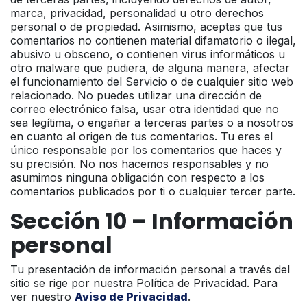
marca, privacidad, personalidad u otro derechos
personal o de propiedad. Asimismo, aceptas que tus
comentarios no contienen material difamatorio o ilegal,
abusivo u obsceno, o contienen virus informáticos u
otro malware que pudiera, de alguna manera, afectar
el funcionamiento del Servicio o de cualquier sitio web
relacionado. No puedes utilizar una dirección de
correo electrónico falsa, usar otra identidad que no
sea legítima, o engañar a terceras partes o a nosotros
en cuanto al origen de tus comentarios. Tu eres el
único responsable por los comentarios que haces y
su precisión. No nos hacemos responsables y no
asumimos ninguna obligación con respecto a los
comentarios publicados por ti o cualquier tercer parte.
Sección 10 – Información
personal
Tu presentación de información personal a través del
sitio se rige por nuestra Política de Privacidad. Para
ver nuestro
Aviso de Privacidad
.