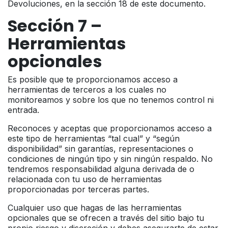
Devoluciones, en la sección 18 de este documento.
Sección 7 –
Herramientas
opcionales
Es posible que te proporcionamos acceso a
herramientas de terceros a los cuales no
monitoreamos y sobre los que no tenemos control ni
entrada.
Reconoces y aceptas que proporcionamos acceso a
este tipo de herramientas “tal cual” y “según
disponibilidad” sin garantías, representaciones o
condiciones de ningún tipo y sin ningún respaldo. No
tendremos responsabilidad alguna derivada de o
relacionada con tu uso de herramientas
proporcionadas por terceras partes.
Cualquier uso que hagas de las herramientas
opcionales que se ofrecen a través del sitio bajo tu
propio riesgo y discreción y debes asegurarte de estar