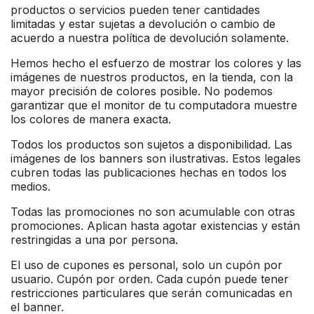
productos o servicios pueden tener cantidades
limitadas y estar sujetas a devolución o cambio de
acuerdo a nuestra política de devolución solamente.
Hemos hecho el esfuerzo de mostrar los colores y las
imágenes de nuestros productos, en la tienda, con la
mayor precisión de colores posible. No podemos
garantizar que el monitor de tu computadora muestre
los colores de manera exacta.
Todos los productos son sujetos a disponibilidad. Las
imágenes de los banners son ilustrativas. Estos legales
cubren todas las publicaciones hechas en todos los
medios.
Todas las promociones no son acumulable con otras
promociones. Aplican hasta agotar existencias y están
restringidas a una por persona.
El uso de cupones es personal, solo un cupón por
usuario. Cupón por orden. Cada cupón puede tener
restricciones particulares que serán comunicadas en
el banner.